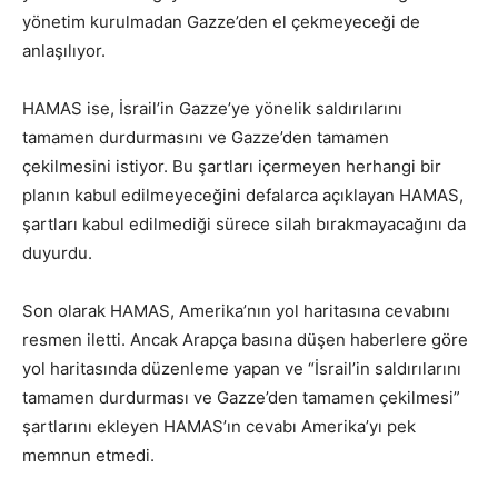
yönetim kurulmadan Gazze’den el çekmeyeceği de
anlaşılıyor.
HAMAS ise, İsrail’in Gazze’ye yönelik saldırılarını
tamamen durdurmasını ve Gazze’den tamamen
çekilmesini istiyor. Bu şartları içermeyen herhangi bir
planın kabul edilmeyeceğini defalarca açıklayan HAMAS,
şartları kabul edilmediği sürece silah bırakmayacağını da
duyurdu.
Son olarak HAMAS, Amerika’nın yol haritasına cevabını
resmen iletti. Ancak Arapça basına düşen haberlere göre
yol haritasında düzenleme yapan ve “İsrail’in saldırılarını
tamamen durdurması ve Gazze’den tamamen çekilmesi”
şartlarını ekleyen HAMAS’ın cevabı Amerika’yı pek
memnun etmedi.