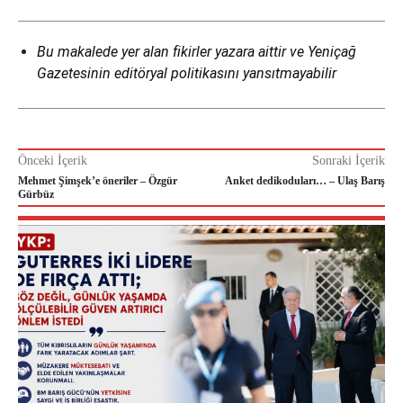
Bu makalede yer alan fikirler yazara aittir ve Yeniçağ
Gazetesinin editöryal politikasını yansıtmayabilir
Önceki İçerik
Sonraki İçerik
Mehmet Şimşek’e öneriler – Özgür
Anket dedikoduları… – Ulaş Barış
Gürbüz