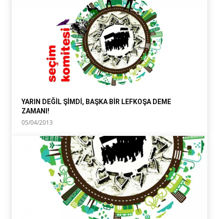
YARIN DEĞİL ŞİMDİ, BAŞKA BİR LEFKOŞA DEME
ZAMANI!
05/04/2013