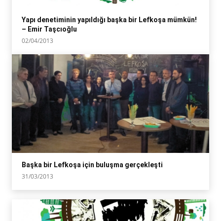
Yapı denetiminin yapıldığı başka bir Lefkoşa mümkün!
– Emir Taşcıoğlu
02/04/2013
Başka bir Lefkoşa için buluşma gerçekleşti
31/03/2013