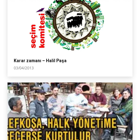
Karar zamanı – Halil Paşa
03/04/2013