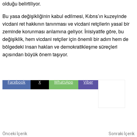
olduğu belirtiliyor.
Bu yasa değişikliğinin kabul edilmesi, Kıbrıs’ın kuzeyinde
vicdani ret hakkının tanınması ve vicdani retçilerin yasal bir
zeminde korunması anlamına geliyor. İnisiyatife göre, bu
değişiklik, hem vicdani retçiler için önemli bir adım hem de
bölgedeki insan hakları ve demokratikleşme süreçleri
açısından büyük önem taşıyor.
Facebook
X
WhatsApp
Viber
Önceki İçerik
Sonraki İçerik