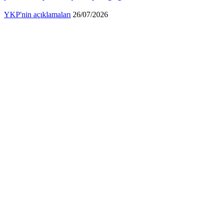
YKP'nin açıklamaları
26/07/2026