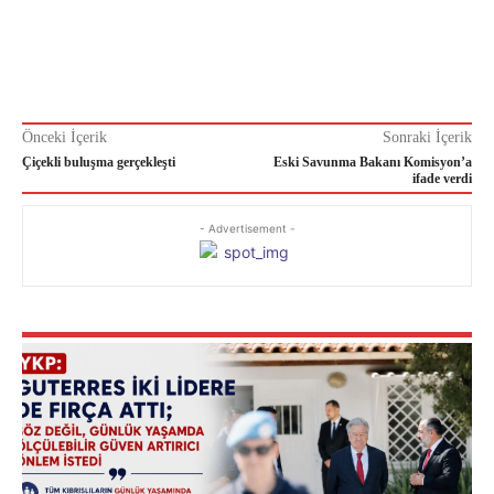
Önceki İçerik
Sonraki İçerik
Çiçekli buluşma gerçekleşti
Eski Savunma Bakanı Komisyon’a
ifade verdi
- Advertisement -