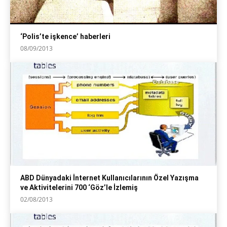
‘Polis’te işkence’ haberleri
08/09/2013
ABD Dünyadaki İnternet Kullanıcılarının Özel Yazışma
ve Aktivitelerini 700 ‘Göz’le İzlemiş
02/08/2013