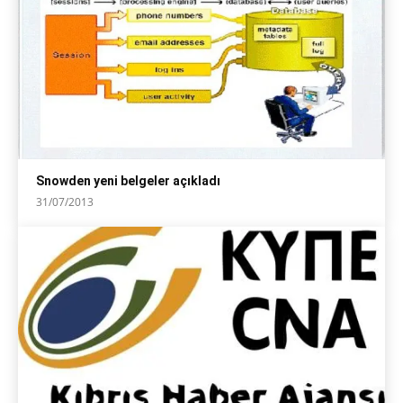
Snowden yeni belgeler açıkladı
31/07/2013