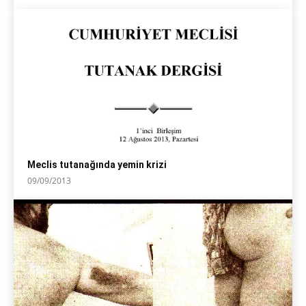
Meclis tutanağında yemin krizi
09/09/2013