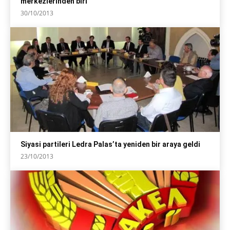
merkezlerinden biri
30/10/2013
Siyasi partileri Ledra Palas’ta yeniden bir araya geldi
23/10/2013