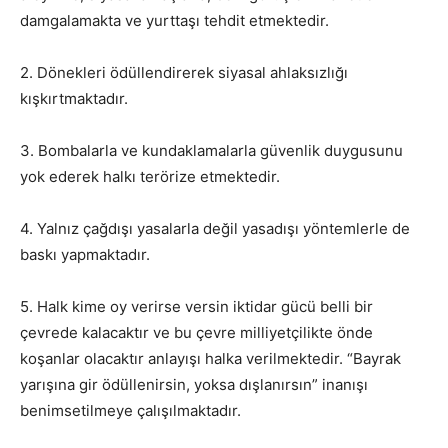
damgalamakta ve yurttaşı tehdit etmektedir.
2. Dönekleri ödüllendirerek siyasal ahlaksızlığı
kışkırtmaktadır.
3. Bombalarla ve kundaklamalarla güvenlik duygusunu
yok ederek halkı terörize etmektedir.
4. Yalnız çağdışı yasalarla değil yasadışı yöntemlerle de
baskı yapmaktadır.
5. Halk kime oy verirse versin iktidar gücü belli bir
çevrede kalacaktır ve bu çevre milliyetçilikte önde
koşanlar olacaktır anlayışı halka verilmektedir. “Bayrak
yarışına gir ödüllenirsin, yoksa dışlanırsın” inanışı
benimsetilmeye çalışılmaktadır.