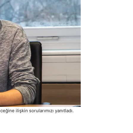
eğine ilişkin sorularımızı yanıtladı.