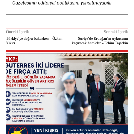
Gazetesinin editöryal politikasını yansıtmayabilir
Önceki İçerik
Sonraki İçerik
Türkiye’ye doğru bakarken – Özkan
Suriye’de Erdoğan’ın uykusunu
Yıkıcı
kaçıracak hamleler – Fehim Taştekin