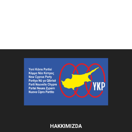
HAKKIMIZDA