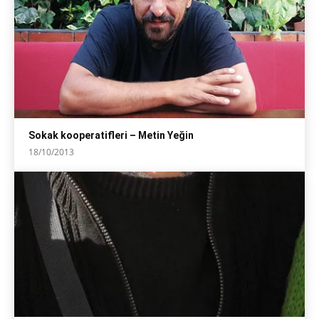
Sokak kooperatifleri – Metin Yeğin
18/10/2013