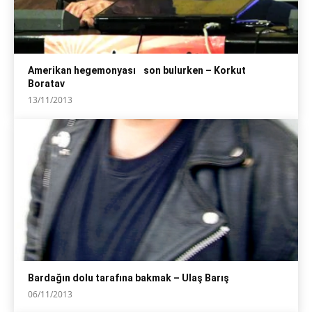
Amerikan hegemonyası son bulurken – Korkut
Boratav
13/11/2013
Bardağın dolu tarafına bakmak – Ulaş Barış
06/11/2013