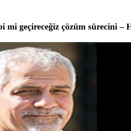
i mi geçireceğiz çözüm sürecini – H