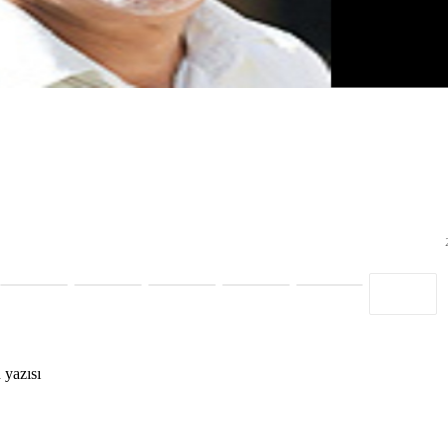
 yazısı