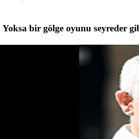
Yoksa bir gölge oyunu seyreder gib