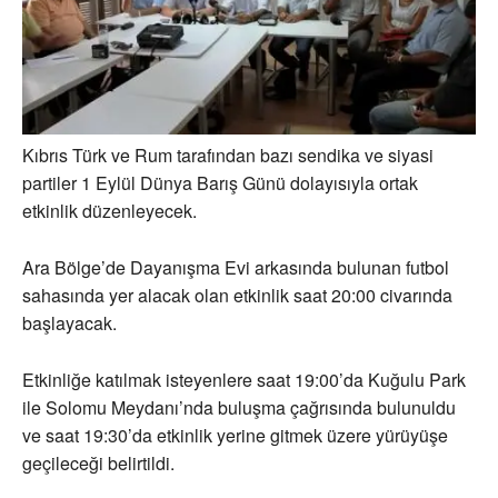
Kıbrıs Türk ve Rum tarafından bazı sendika ve siyasi
partiler 1 Eylül Dünya Barış Günü dolayısıyla ortak
etkinlik düzenleyecek.
Ara Bölge’de Dayanışma Evi arkasında bulunan futbol
sahasında yer alacak olan etkinlik saat 20:00 civarında
başlayacak.
Etkinliğe katılmak isteyenlere saat 19:00’da Kuğulu Park
ile Solomu Meydanı’nda buluşma çağrısında bulunuldu
ve saat 19:30’da etkinlik yerine gitmek üzere yürüyüşe
geçileceği belirtildi.