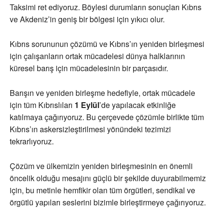
Taksimi ret ediyoruz. Böylesi durumların sonuçları Kıbrıs
ve Akdeniz’in geniş bir bölgesi için yıkıcı olur.
Kıbrıs sorununun çözümü ve Kıbrıs’ın yeniden birleşmesi
için çalışanların ortak mücadelesi dünya halklarının
küresel barış için mücadelesinin bir parçasıdır.
Barışın ve yeniden birleşme hedefiyle, ortak mücadele
için tüm Kıbrıslıları
1 Eylül
’de
yapılacak etkinliğe
katılmaya çağırıyoruz. Bu çerçevede çözümle birlikte tüm
Kıbrıs’ın askersizleştirilmesi yönündeki tezimizi
tekrarlıyoruz.
Çözüm ve ülkemizin yeniden birleşmesinin en önemli
öncelik olduğu mesajını güçlü bir şekilde duyurabilmemiz
için, bu metinle hemfikir olan tüm örgütleri, sendikal ve
örgütlü yapıları seslerini bizimle birleştirmeye çağırıyoruz.