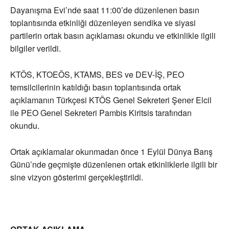
Dayanışma Evi’nde saat 11:00’de düzenlenen basın
toplantısında etkinliği düzenleyen sendika ve siyasi
partilerin ortak basın açıklaması okundu ve etkinlikle ilgili
bilgiler verildi.
KTÖS, KTOEÖS, KTAMS, BES ve DEV-İŞ, PEO
temsilcilerinin katıldığı basın toplantısında ortak
açıklamanın Türkçesi KTÖS Genel Sekreteri Şener Elcil
ile PEO Genel Sekreteri Pambis Kiritsis tarafından
okundu.
Ortak açıklamalar okunmadan önce 1 Eylül Dünya Barış
Günü’nde geçmişte düzenlenen ortak etkinliklerle ilgili bir
sine vizyon gösterimi gerçekleştirildi.