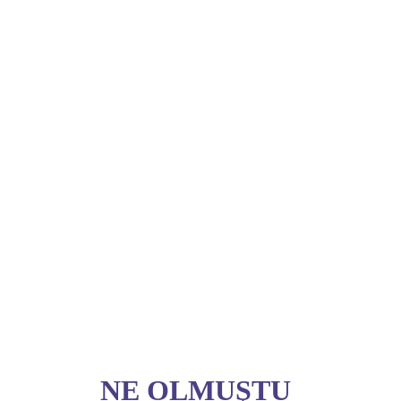
NE OLMUŞTU