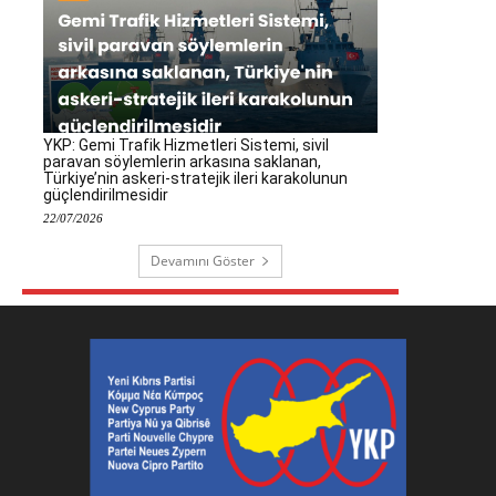
YKP: Gemi Trafik Hizmetleri Sistemi, sivil
paravan söylemlerin arkasına saklanan,
Türkiye’nin askeri-stratejik ileri karakolunun
güçlendirilmesidir
22/07/2026
Devamını Göster