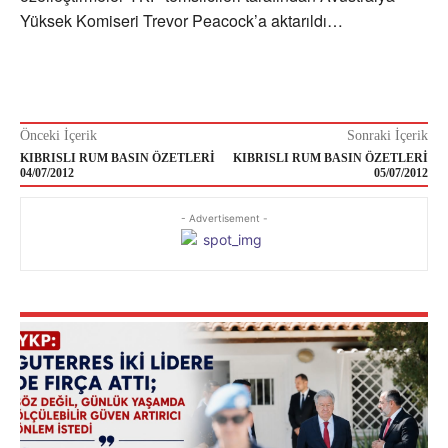
Yüksek Komiseri Trevor Peacock’a aktarıldı…
Önceki İçerik
Sonraki İçerik
KIBRISLI RUM BASIN ÖZETLERİ
KIBRISLI RUM BASIN ÖZETLERİ
04/07/2012
05/07/2012
- Advertisement -