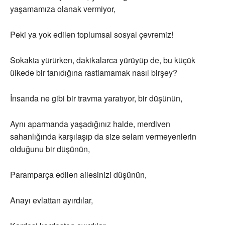
yaşamamıza olanak vermiyor,
Peki ya yok edilen toplumsal sosyal çevremiz!
Sokakta yürürken, dakikalarca yürüyüp de, bu küçük
ülkede bir tanıdığına rastlamamak nasıl birşey?
İnsanda ne gibi bir travma yaratıyor, bir düşünün,
Aynı aparmanda yaşadığınız halde, merdiven
sahanlığında karşılaşıp da size selam vermeyenlerin
olduğunu bir düşünün,
Paramparça edilen ailesinizi düşünün,
Anayı evlattan ayırdılar,