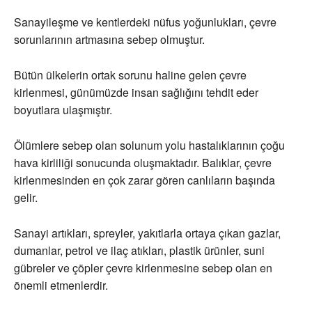
Sanayileşme ve kentlerdeki nüfus yoğunlukları, çevre
sorunlarının artmasına sebep olmuştur.
Bütün ülkelerin ortak sorunu haline gelen çevre
kirlenmesi, günümüzde insan sağlığını tehdit eder
boyutlara ulaşmıştır.
Ölümlere sebep olan solunum yolu hastalıklarının çoğu
hava kirliliği sonucunda oluşmaktadır. Balıklar, çevre
kirlenmesinden en çok zarar gören canlıların başında
gelir.
Sanayi artıkları, spreyler, yakıtlarla ortaya çıkan gazlar,
dumanlar, petrol ve ilaç atıkları, plastik ürünler, suni
gübreler ve çöpler çevre kirlenmesine sebep olan en
önemli etmenlerdir.