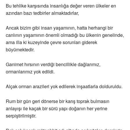
Bu tehlike karşısında insanlığa değer veren ülkeler en
azından bazı tedbirler almaktadırlar,
Ancak bizim gibi insan yaşamının, hatta herhangi bir
canlının yaşamının önemli olmadığı bu ülkenin genelinde,
ama illa ki kuzeyinde çevre sorunları giderek
büyümektedir.
Ganimet hırsının verdiği bencillikle dağlarımız,
ormanlarımız yok edildi.
Alçak orman arazileri yok edilerek inşaatlarla dolduruldu.
Rum bir gün geri dönerse bir karış toprak bulmasın
anlayışı ile kaçak bir sürü yapı doğanın her yerine
serpiştirilmiştir.