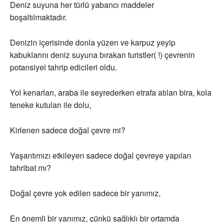
Deniz suyuna her türlü yabancı maddeler
boşaltılmaktadır.
Denizin içerisinde donla yüzen ve karpuz yeyip
kabuklarını deniz suyuna bırakan turistler( !) çevrenin
potansiyel tahrip edicileri oldu.
Yol kenarları, araba ile seyrederken etrafa atılan bira, kola
teneke kutuları ile dolu,
Kirlenen sadece doğal çevre mi?
Yaşantımızı etkileyen sadece doğal çevreye yapılan
tahribat mı?
Doğal çevre yok edilen sadece bir yanımız,
En önemli bir yanımız, çünkü sağlıklı bir ortamda