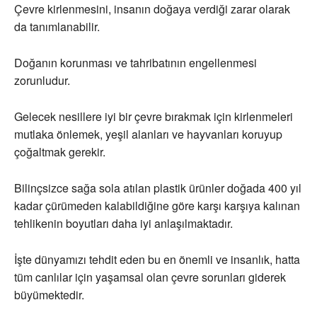
Çevre kirlenmesini, insanın doğaya verdiği zarar olarak
da tanımlanabilir.
Doğanın korunması ve tahribatının engellenmesi
zorunludur.
Gelecek nesillere iyi bir çevre bırakmak için kirlenmeleri
mutlaka önlemek, yeşil alanları ve hayvanları koruyup
çoğaltmak gerekir.
Bilinçsizce sağa sola atılan plastik ürünler doğada 400 yıl
kadar çürümeden kalabildiğine göre karşı karşıya kalınan
tehlikenin boyutları daha iyi anlaşılmaktadır.
İşte dünyamızı tehdit eden bu en önemli ve insanlık, hatta
tüm canlılar için yaşamsal olan çevre sorunları giderek
büyümektedir.