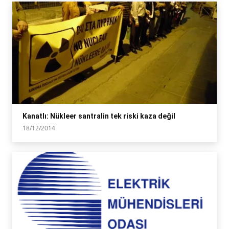
Kanatlı: Nükleer santralin tek riski kaza değil
18/12/2014