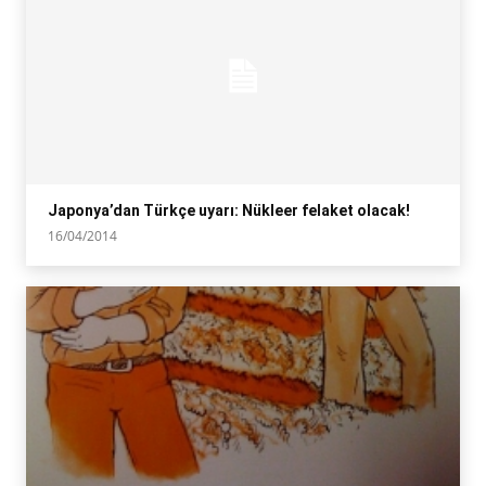
Japonya’dan Türkçe uyarı: Nükleer felaket olacak!
16/04/2014