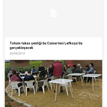
Tohum takas şenliği bu Cumartesi Lefkoşa’da
gerçekleşecek
26/04/2019