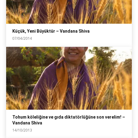
Küçük, Yeni Büyüktür – Vandana Shiva
07/04/2014
Tohum köleliğine ve gıda diktatörlüğüne son verelim! –
Vandana Shiva
14/10/2013