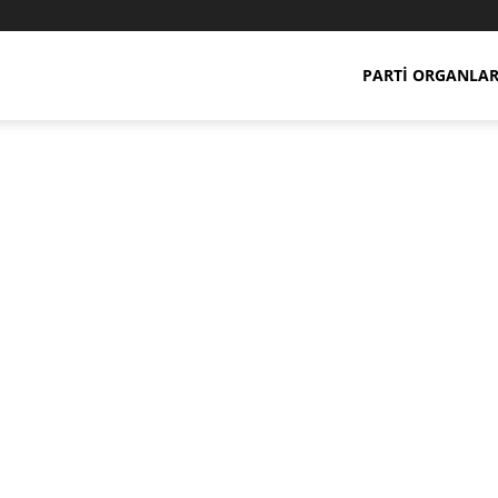
PARTI ORGANLAR