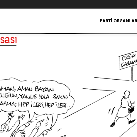
PARTI ORGANLAR