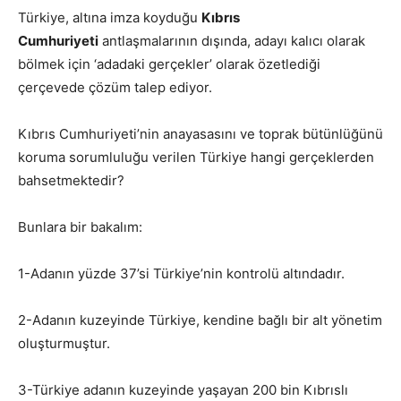
Türkiye, altına imza koyduğu
Kıbrıs
Cumhuriyeti
antlaşmalarının dışında, adayı kalıcı olarak
bölmek için ‘adadaki gerçekler’ olarak özetlediği
çerçevede çözüm talep ediyor.
Kıbrıs Cumhuriyeti’nin anayasasını ve toprak bütünlüğünü
koruma sorumluluğu verilen Türkiye hangi gerçeklerden
bahsetmektedir?
Bunlara bir bakalım:
1-Adanın yüzde 37’si Türkiye’nin kontrolü altındadır.
2-Adanın kuzeyinde Türkiye, kendine bağlı bir alt yönetim
oluşturmuştur.
3-Türkiye adanın kuzeyinde yaşayan 200 bin Kıbrıslı