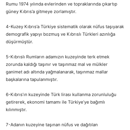
Rumu 1974 yılında evlerinden ve topraklarında çıkartıp
güney Kıbrıs’a gitmeye zorlamıştır.
4-Kuzey Kıbrıs’a Türkiye sistematik olarak nüfus taşıyarak
demografik yapıyı bozmuş ve Kıbrıslı Türkleri azınlığa
düşürmüştür.
5-Kıbrıslı Rumların adamızın kuzeyinde terk etmek
zorunda kaldığı taşınır ve taşınmaz mal ve mülkler
ganimet adı altında yağmalanarak, taşınmaz mallar
başkalarına tapulanmıştır.
6-Kıbrıs’ın kuzeyinde Türk lirası kullanma zorunluluğu
getirerek, ekonomi tamamı ile Türkiye’ye bağımlı
kılınmıştır.
7-Adanın kuzeyine taşınan nüfus ve dağıtılan