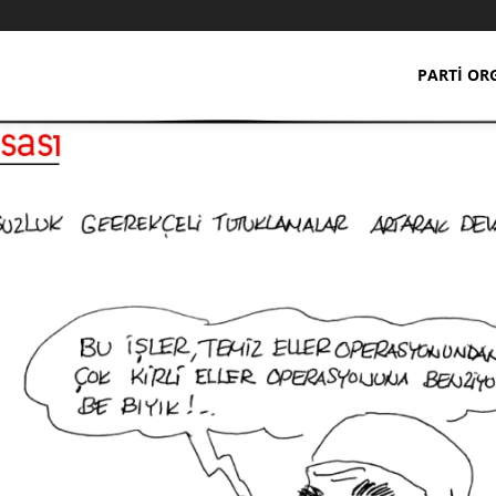
PARTI OR