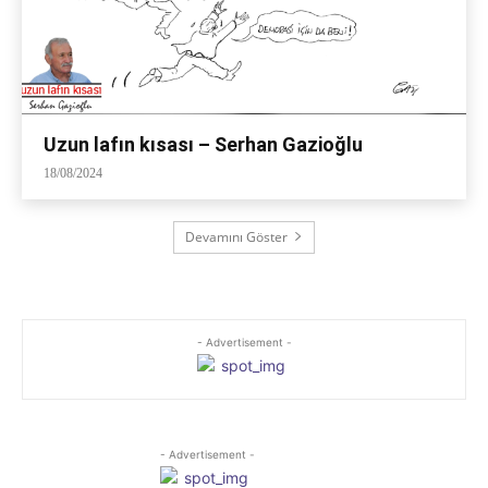
Uzun lafın kısası – Serhan Gazioğlu
18/08/2024
Devamını Göster
- Advertisement -
- Advertisement -