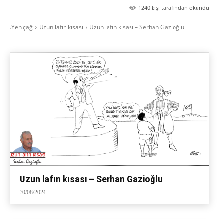
1240
kişi tarafından okundu
.Yeniçağ
Uzun lafın kısası
Uzun lafın kısası – Serhan Gazioğlu
Uzun lafın kısası – Serhan Gazioğlu
30/08/2024