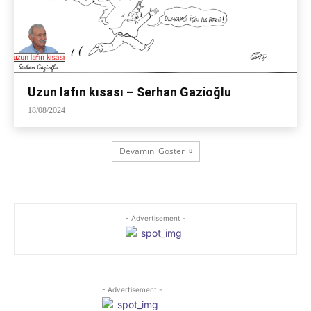
Uzun lafın kısası – Serhan Gazioğlu
18/08/2024
Devamını Göster
- Advertisement -
- Advertisement -