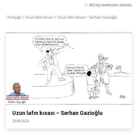
563
kişi tarafından okundu
.Yeniçağ
Uzun lafın kısası
Uzun lafın kısası – Serhan Gazioğlu
Uzun lafın kısası – Serhan Gazioğlu
30/08/2024