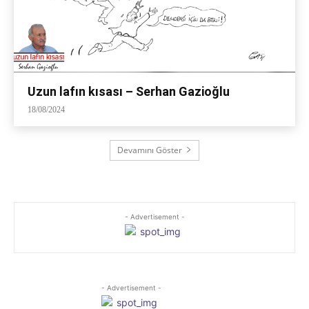
Uzun lafın kısası – Serhan Gazioğlu
18/08/2024
Devamını Göster
- Advertisement -
- Advertisement -