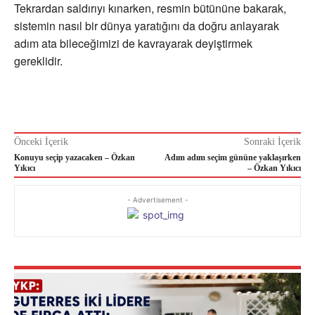
Tekrardan saldırıyı kınarken, resmin bütününe bakarak,
sistemin nasıl bir dünya yaratığını da doğru anlayarak
adım ata bileceğimizi de kavrayarak deyiştirmek
gereklidir.
Önceki İçerik
Sonraki İçerik
Konuyu seçip yazacaken – Özkan
Adım adım seçim gününe yaklaşırken
Yıkıcı
– Özkan Yıkıcı
- Advertisement -