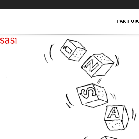
PARTI OR