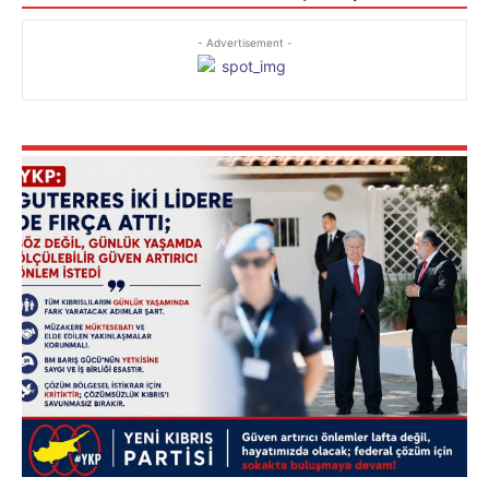
- Advertisement -