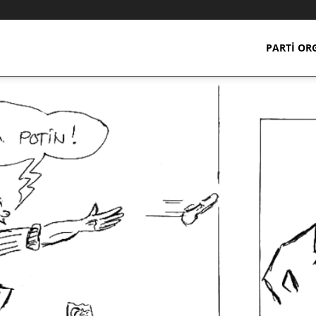
PARTI OR