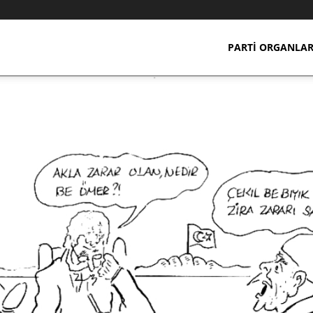
PARTI ORGANLAR