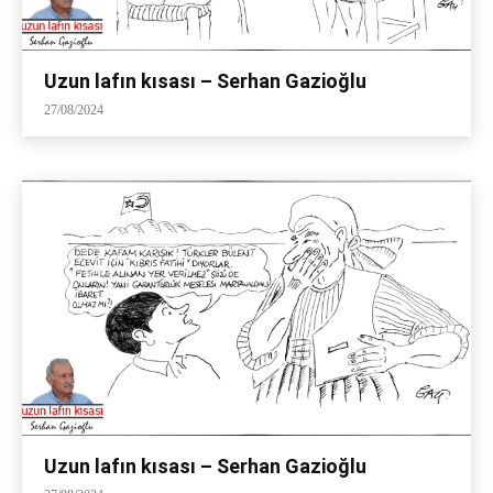
Uzun lafın kısası – Serhan Gazioğlu
27/08/2024
Uzun lafın kısası – Serhan Gazioğlu