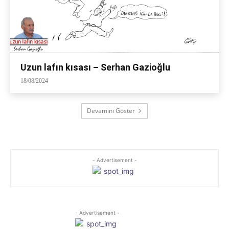
Uzun lafın kısası – Serhan Gazioğlu
18/08/2024
Devamını Göster
- Advertisement -
- Advertisement -