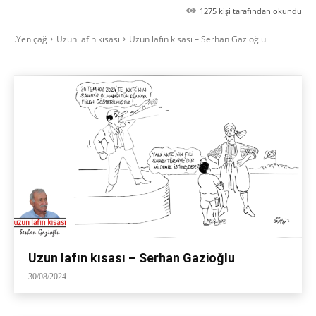
1275
kişi tarafından okundu
.Yeniçağ
Uzun lafın kısası
Uzun lafın kısası – Serhan Gazioğlu
Uzun lafın kısası – Serhan Gazioğlu
30/08/2024