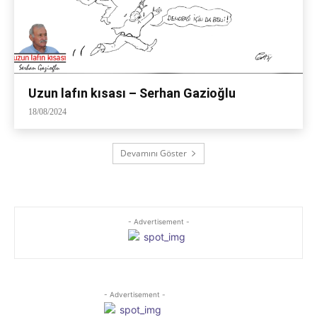
Uzun lafın kısası – Serhan Gazioğlu
18/08/2024
Devamını Göster
- Advertisement -
- Advertisement -