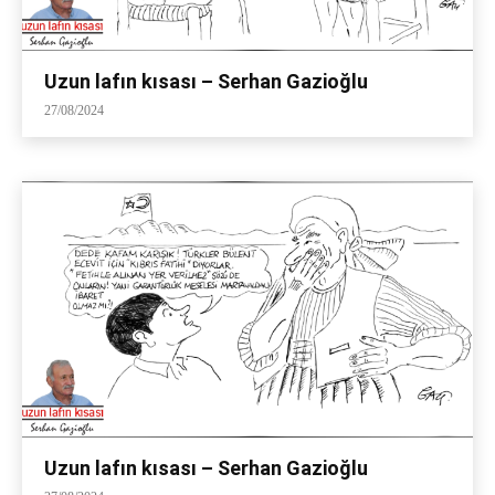
Uzun lafın kısası – Serhan Gazioğlu
27/08/2024
Uzun lafın kısası – Serhan Gazioğlu