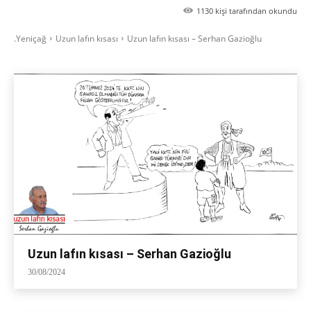
1130
kişi tarafından okundu
.Yeniçağ
Uzun lafın kısası
Uzun lafın kısası – Serhan Gazioğlu
Uzun lafın kısası – Serhan Gazioğlu
30/08/2024