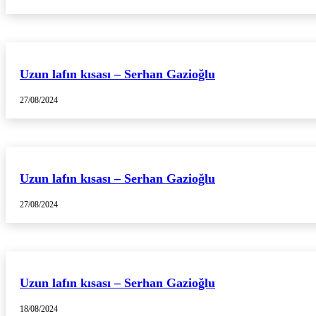
Uzun lafın kısası – Serhan Gazioğlu
27/08/2024
Uzun lafın kısası – Serhan Gazioğlu
27/08/2024
Uzun lafın kısası – Serhan Gazioğlu
18/08/2024