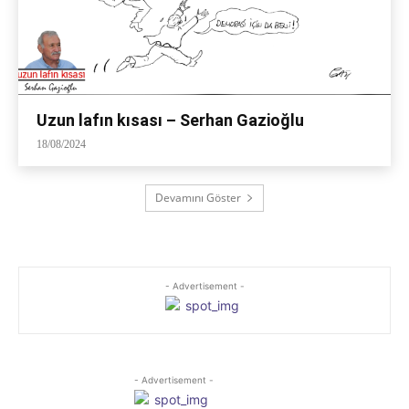
Uzun lafın kısası – Serhan Gazioğlu
18/08/2024
Devamını Göster
- Advertisement -
- Advertisement -