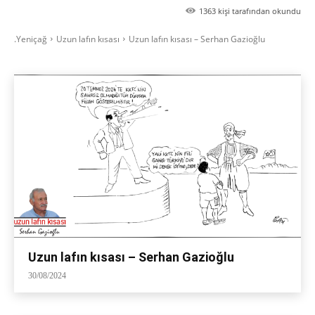
1363
kişi tarafından okundu
.Yeniçağ
Uzun lafın kısası
Uzun lafın kısası – Serhan Gazioğlu
Uzun lafın kısası – Serhan Gazioğlu
30/08/2024