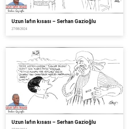
Uzun lafın kısası – Serhan Gazioğlu
27/08/2024
Uzun lafın kısası – Serhan Gazioğlu