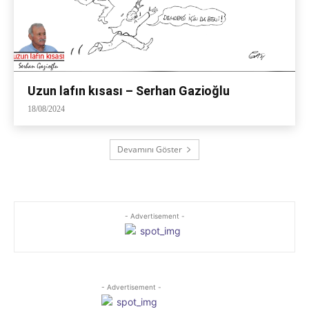
Uzun lafın kısası – Serhan Gazioğlu
18/08/2024
Devamını Göster
- Advertisement -
- Advertisement -