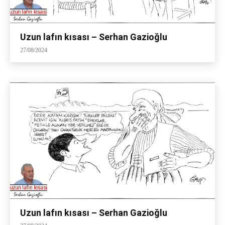
Uzun lafın kısası – Serhan Gazioğlu
27/08/2024
Uzun lafın kısası – Serhan Gazioğlu