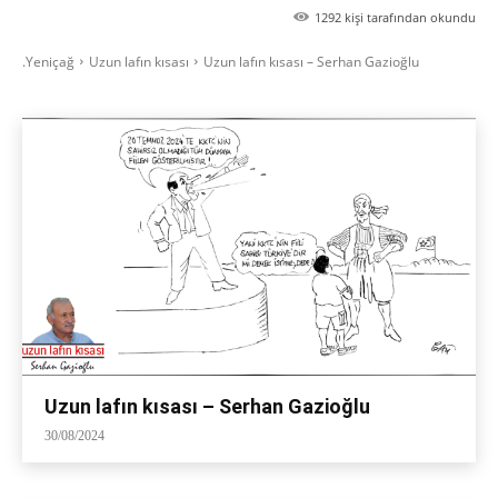
1292
kişi tarafından okundu
.Yeniçağ
Uzun lafın kısası
Uzun lafın kısası – Serhan Gazioğlu
Uzun lafın kısası – Serhan Gazioğlu
30/08/2024