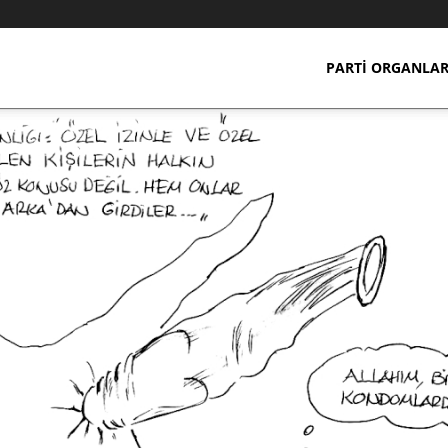
PARTI ORGANLAR