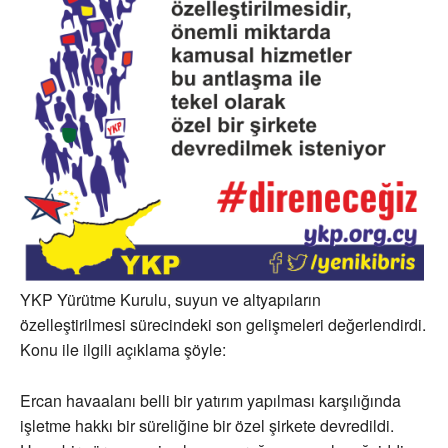
YKP Yürütme Kurulu, suyun ve altyapıların
özelleştirilmesi sürecindeki son gelişmeleri değerlendirdi.
Konu ile ilgili açıklama şöyle:
Ercan havaalanı belli bir yatırım yapılması karşılığında
işletme hakkı bir süreliğine bir özel şirkete devredildi.