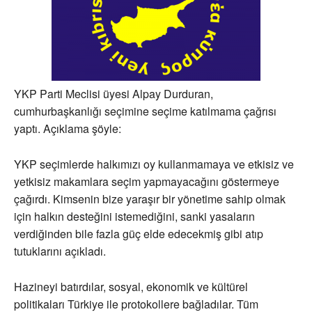
YKP Parti Meclisi üyesi Alpay Durduran,
cumhurbaşkanlığı seçimine seçime katılmama çağrısı
yaptı. Açıklama şöyle:
YKP seçimlerde halkımızı oy kullanmamaya ve etkisiz ve
yetkisiz makamlara seçim yapmayacağını göstermeye
çağırdı. Kimsenin bize yaraşır bir yönetime sahip olmak
için halkın desteğini istemediğini, sanki yasaların
verdiğinden bile fazla güç elde edecekmiş gibi atıp
tutuklarını açıkladı.
Hazineyi batırdılar, sosyal, ekonomik ve kültürel
politikaları Türkiye ile protokollere bağladılar. Tüm