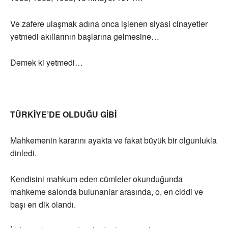
Ve zafere ulaşmak adına onca işlenen siyasi cinayetler
yetmedi akıllarının başlarına gelmesine…
Demek ki yetmedi…
TÜRKİYE’DE OLDUĞU GİBİ
Mahkemenin kararını ayakta ve fakat büyük bir olgunlukla
dinledi.
Kendisini mahkum eden cümleler okunduğunda
mahkeme salonda bulunanlar arasında, o, en ciddi ve
başı en dik olandı.