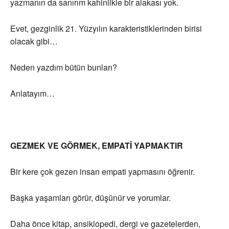
yazmanın da sanırım kahinlikle bir alakası yok.
Evet, gezginlik 21. Yüzyılın karakteristiklerinden birisi
olacak gibi…
Neden yazdım bütün bunları?
Anlatayım…
GEZMEK VE GÖRMEK, EMPATİ YAPMAKTIR
Bir kere çok gezen insan empati yapmasını öğrenir.
Başka yaşamları görür, düşünür ve yorumlar.
Daha önce kitap, ansiklopedi, dergi ve gazetelerden,