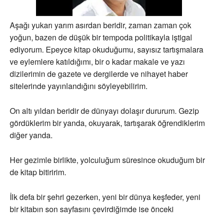
Aşağı yukarı yarım asırdan beridir, zaman zaman çok
yoğun, bazen de düşük bir tempoda politikayla iştigal
ediyorum. Epeyce kitap okuduğumu, sayısız tartışmalara
ve eylemlere katıldığımı, bir o kadar makale ve yazı
dizilerimin de gazete ve dergilerde ve nihayet haber
sitelerinde yayınlandığını söyleyebilirim.
On altı yıldan beridir de dünyayı dolaşır dururum. Gezip
gördüklerim bir yanda, okuyarak, tartışarak öğrendiklerim
diğer yanda.
Her gezimle birlikte, yolculuğum süresince okuduğum bir
de kitap bitiririm.
İlk defa bir şehri gezerken, yeni bir dünya keşfeder, yeni
bir kitabın son sayfasını çevirdiğimde ise önceki