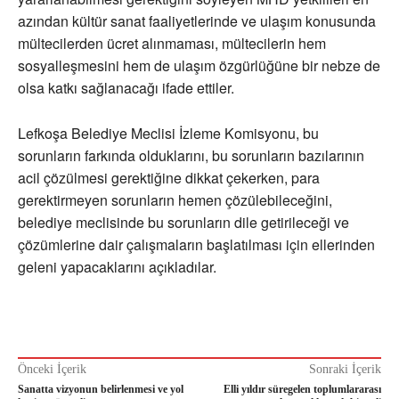
azından kültür sanat faaliyetlerinde ve ulaşım konusunda
mültecilerden ücret alınmaması, mültecilerin hem
sosyalleşmesini hem de ulaşım özgürlüğüne bir nebze de
olsa katkı sağlanacağı ifade ettiler.
Lefkoşa Belediye Meclisi İzleme Komisyonu, bu
sorunların farkında olduklarını, bu sorunların bazılarının
acil çözülmesi gerektiğine dikkat çekerken, para
gerektirmeyen sorunların hemen çözülebileceğini,
belediye meclisinde bu sorunların dile getirileceği ve
çözümlerine dair çalışmaların başlatılması için ellerinden
geleni yapacaklarını açıkladılar.
Önceki İçerik
Sonraki İçerik
Sanatta vizyonun belirlenmesi ve yol
Elli yıldır süregelen toplumlararası