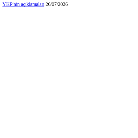
YKP'nin açıklamaları
26/07/2026