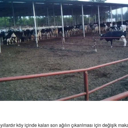
 yıllardır köy içinde kalan son ağılın çıkarılması için değişik ma