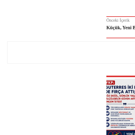
Önceki İçerik
Küçük, Yeni 