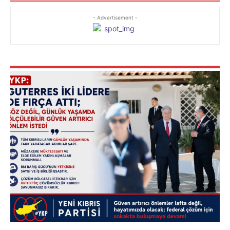
- Advertisement -