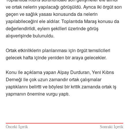
ve ortak nelerin yapılacağı görüşüldü. Ayrıca iki örgüt son
geçen ve sağlık yasası konusunda da nelerin
yapılabileceğini ele aldılar. Toplantıda Maraş konusu da
değerlendirildi, eylem şekilleri üzerinde görüş
alışverişinde bulunuldu.
Ortak etkinliklerin planlanması için örgüt temsilcileri
gelecek hafta içinde yeniden bir araya gelecekler.
Konu ile açıklama yapan Alpay Durduran, Yeni Kıbrıs
Derneği ile çok uzun zamandır ortak çalışmalar
yaptıklarını belirtti ve böylesi bir kritik zamanda ortak iş
yapmanın önemine vurgu yaptı.
Önceki İçerik
Sonraki İçerik