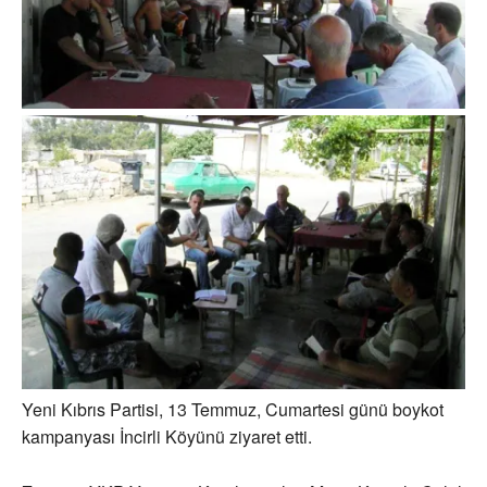
Yeni Kıbrıs Partisi, 13 Temmuz, Cumartesi günü boykot
kampanyası İncirli Köyünü ziyaret etti.