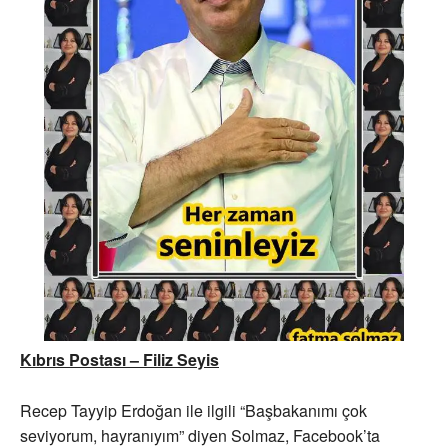
Kıbrıs Postası – Filiz Seyis
Recep Tayyip Erdoğan ile ilgili “Başbakanımı çok
seviyorum, hayranıyım” diyen Solmaz, Facebook’ta