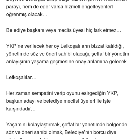
parayı, hem de eğer varsa hizmeti engelleyenleri
öğrenmiş olacak…
Belediye başkanı veya meclis üyesi hiç fark etmez…
YKP’ne verilecek her oy Lefkoşalıların bizzat katıldığı,
yönetimde söz ve öneri sahibi olacağı, şeffaf bir yönetim
anlayışının yaşama geçmesine onay anlamına gelecek…
Lefkoşalılar…
Her zaman sempatini verip oyunu esirgediğin YKP,
başkan adayı ve belediye meclisi üyeleri ile işte
karşındadır…
Yaşamını kolaylaştırmak, şeffaf bir yönetimde bölgende
söz ve öneri sahibi olmak, Belediye’nin borcu diye