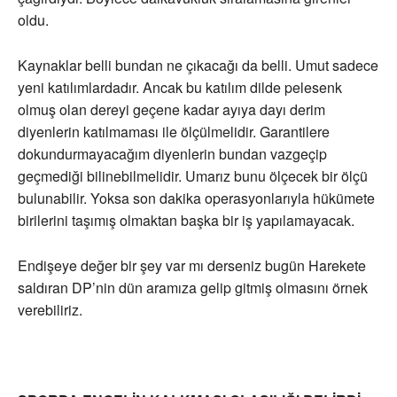
oldu.
Kaynaklar belli bundan ne çıkacağı da belli. Umut sadece
yeni katılımlardadır. Ancak bu katılım dilde pelesenk
olmuş olan dereyi geçene kadar ayıya dayı derim
diyenlerin katılmaması ile ölçülmelidir. Garantilere
dokundurmayacağım diyenlerin bundan vazgeçip
geçmediği bilinebilmelidir. Umarız bunu ölçecek bir ölçü
bulunabilir. Yoksa son dakika operasyonlarıyla hükümete
birilerini taşımış olmaktan başka bir iş yapılamayacak.
Endişeye değer bir şey var mı derseniz bugün Harekete
saldıran DP’nin dün aramıza gelip gitmiş olmasını örnek
verebiliriz.